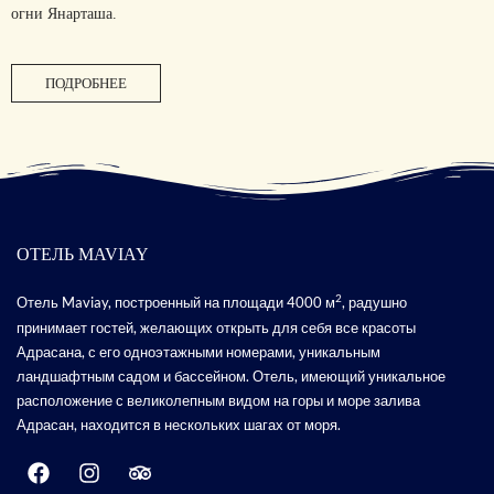
огни Янартaша.
ПОДРОБНЕЕ
ОТЕЛЬ MAVIAY
2
Отель Maviay, построенный на площади 4000 м
, радушно
принимает гостей, желающих открыть для себя все красоты
Адрасана, с его одноэтажными номерами, уникальным
ландшафтным садом и бассейном. Отель, имеющий уникальное
расположение с великолепным видом на горы и море залива
Адрасан, находится в нескольких шагах от моря.