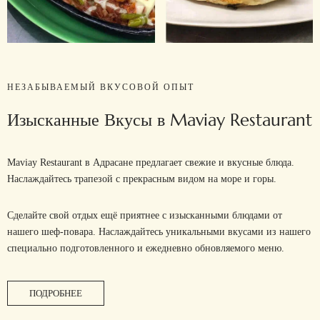
НЕЗАБЫВАЕМЫЙ ВКУСОВОЙ ОПЫТ
Изысканные
Вкусы
в
Maviay
Restaurant
Maviay Restaurant в Адрасане предлагает свежие и вкусные блюда.
Наслаждайтесь трапезой с прекрасным видом на море и горы.
Сделайте свой отдых ещё приятнее с изысканными блюдами от
нашего шеф-повара. Наслаждайтесь уникальными вкусами из нашего
специально подготовленного и ежедневно обновляемого меню.
ПОДРОБНЕЕ