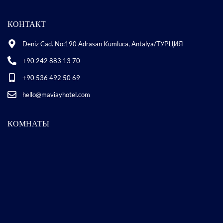
КОНТАКТ
Deniz Cad. No:190 Adrasan Kumluca, Antalya/ТУРЦИЯ
+90 242 883 13 70
+90 536 492 50 69
hello@maviayhotel.com
КОМНАТЫ