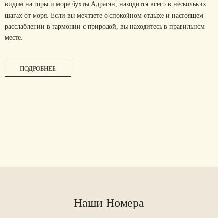
видом на горы и море бухты Адрасан, находится всего в нескольких
шагах от моря. Если вы мечтаете о спокойном отдыхе и настоящем
расслаблении в гармонии с природой, вы находитесь в правильном
месте.
ПОДРОБНЕЕ
Наши Номера